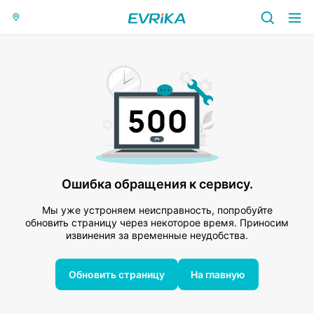
Ошибка обращения к сервису.
Мы уже устроняем неисправность, попробуйте
обновить страницу через некоторое время. Приносим
извинения за временные неудобства.
Обновить страницу
На главную