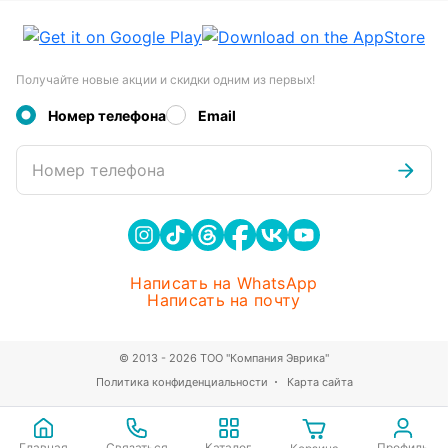
Получайте новые акции и скидки одним из первых!
Номер телефона
Email
Номер телефона
Написать на WhatsApp
Написать на почту
© 2013 - 2026 ТОО "Компания Эврика"
Политика конфиденциальности
Карта сайта
Главная
Связаться
Каталог
Профиль