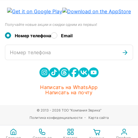
Получайте новые акции и скидки одним из первых!
Номер телефона
Email
Номер телефона
Написать на WhatsApp
Написать на почту
© 2013 - 2026 ТОО "Компания Эврика"
Политика конфиденциальности
Карта сайта
Главная
Связаться
Каталог
Профиль