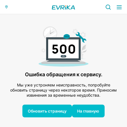
Ошибка обращения к сервису.
Мы уже устроняем неисправность, попробуйте
обновить страницу через некоторое время. Приносим
извинения за временные неудобства.
Обновить страницу
На главную