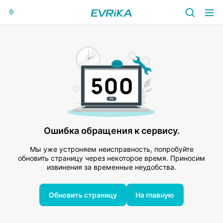
Ошибка обращения к сервису.
Мы уже устроняем неисправность, попробуйте
обновить страницу через некоторое время. Приносим
извинения за временные неудобства.
Обновить страницу
На главную