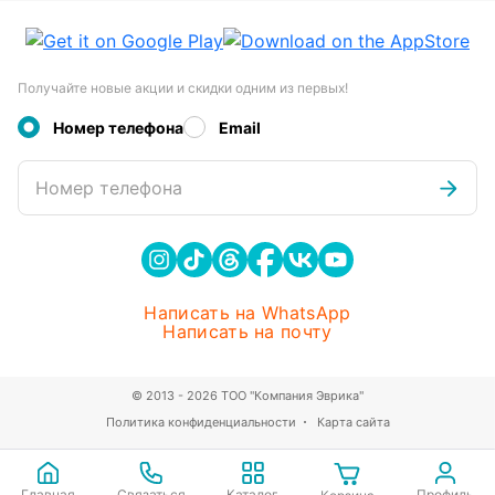
Получайте новые акции и скидки одним из первых!
Номер телефона
Email
Номер телефона
Написать на WhatsApp
Написать на почту
© 2013 - 2026 ТОО "Компания Эврика"
Политика конфиденциальности
Карта сайта
Главная
Связаться
Каталог
Профиль