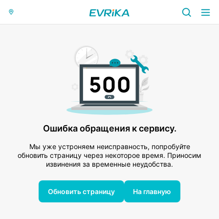
Ошибка обращения к сервису.
Мы уже устроняем неисправность, попробуйте
обновить страницу через некоторое время. Приносим
извинения за временные неудобства.
Обновить страницу
На главную