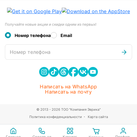
Получайте новые акции и скидки одним из первых!
Номер телефона
Email
Номер телефона
Написать на WhatsApp
Написать на почту
© 2013 - 2026 ТОО "Компания Эврика"
Политика конфиденциальности
Карта сайта
Главная
Связаться
Каталог
Профиль