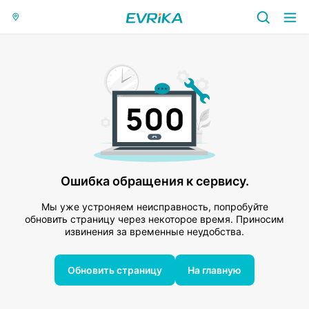
Ошибка обращения к сервису.
Мы уже устроняем неисправность, попробуйте
обновить страницу через некоторое время. Приносим
извинения за временные неудобства.
Обновить страницу
На главную