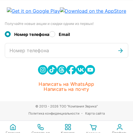
Получайте новые акции и скидки одним из первых!
Номер телефона
Email
Номер телефона
Написать на WhatsApp
Написать на почту
© 2013 - 2026 ТОО "Компания Эврика"
Политика конфиденциальности
Карта сайта
Главная
Связаться
Каталог
Профиль