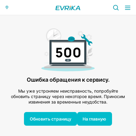
Ошибка обращения к сервису.
Мы уже устроняем неисправность, попробуйте
обновить страницу через некоторое время. Приносим
извинения за временные неудобства.
Обновить страницу
На главную