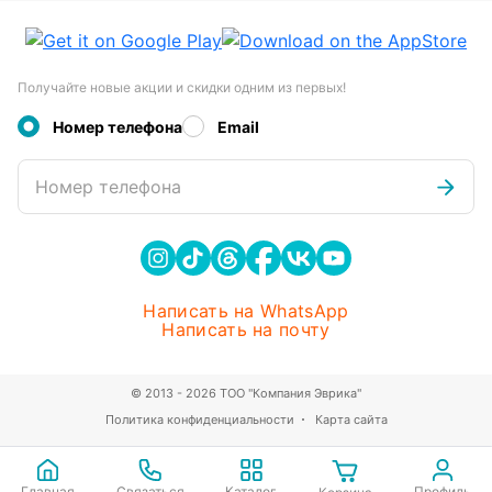
Получайте новые акции и скидки одним из первых!
Номер телефона
Email
Номер телефона
Написать на WhatsApp
Написать на почту
© 2013 - 2026 ТОО "Компания Эврика"
Политика конфиденциальности
Карта сайта
Главная
Связаться
Каталог
Профиль