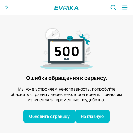
Ошибка обращения к сервису.
Мы уже устроняем неисправность, попробуйте
обновить страницу через некоторое время. Приносим
извинения за временные неудобства.
Обновить страницу
На главную