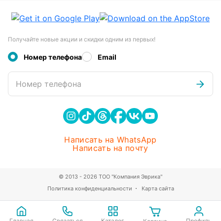
Получайте новые акции и скидки одним из первых!
Номер телефона
Email
Номер телефона
Написать на WhatsApp
Написать на почту
© 2013 - 2026 ТОО "Компания Эврика"
Политика конфиденциальности
Карта сайта
Главная
Связаться
Каталог
Профиль