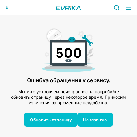
Ошибка обращения к сервису.
Мы уже устроняем неисправность, попробуйте
обновить страницу через некоторое время. Приносим
извинения за временные неудобства.
Обновить страницу
На главную