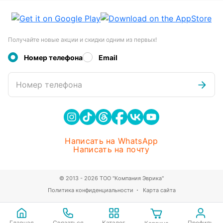
Получайте новые акции и скидки одним из первых!
Номер телефона
Email
Номер телефона
Написать на WhatsApp
Написать на почту
© 2013 - 2026 ТОО "Компания Эврика"
Политика конфиденциальности
Карта сайта
Главная
Связаться
Каталог
Профиль