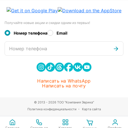
Получайте новые акции и скидки одним из первых!
Номер телефона
Email
Номер телефона
Написать на WhatsApp
Написать на почту
© 2013 - 2026 ТОО "Компания Эврика"
Политика конфиденциальности
Карта сайта
Главная
Связаться
Каталог
Профиль