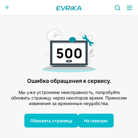
Ошибка обращения к сервису.
Мы уже устроняем неисправность, попробуйте
обновить страницу через некоторое время. Приносим
извинения за временные неудобства.
Обновить страницу
На главную