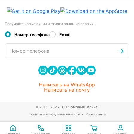
Получайте новые акции и скидки одним из первых!
Номер телефона
Email
Номер телефона
Написать на WhatsApp
Написать на почту
© 2013 - 2026 ТОО "Компания Эврика"
Политика конфиденциальности
Карта сайта
Главная
Связаться
Каталог
Профиль