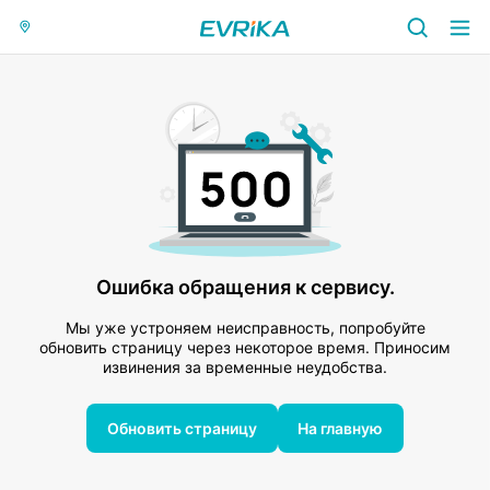
Ошибка обращения к сервису.
Мы уже устроняем неисправность, попробуйте
обновить страницу через некоторое время. Приносим
извинения за временные неудобства.
Обновить страницу
На главную