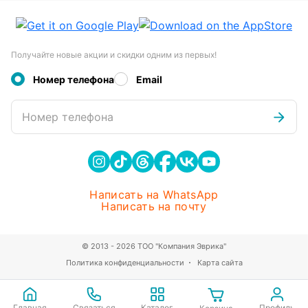
Получайте новые акции и скидки одним из первых!
Номер телефона
Email
Номер телефона
Написать на WhatsApp
Написать на почту
© 2013 - 2026 ТОО "Компания Эврика"
Политика конфиденциальности
Карта сайта
Главная
Связаться
Каталог
Профиль