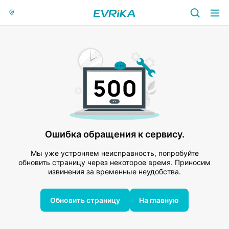
Ошибка обращения к сервису.
Мы уже устроняем неисправность, попробуйте
обновить страницу через некоторое время. Приносим
извинения за временные неудобства.
Обновить страницу
На главную