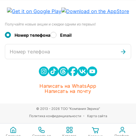
Получайте новые акции и скидки одним из первых!
Номер телефона
Email
Номер телефона
Написать на WhatsApp
Написать на почту
© 2013 - 2026 ТОО "Компания Эврика"
Политика конфиденциальности
Карта сайта
Главная
Связаться
Каталог
Профиль