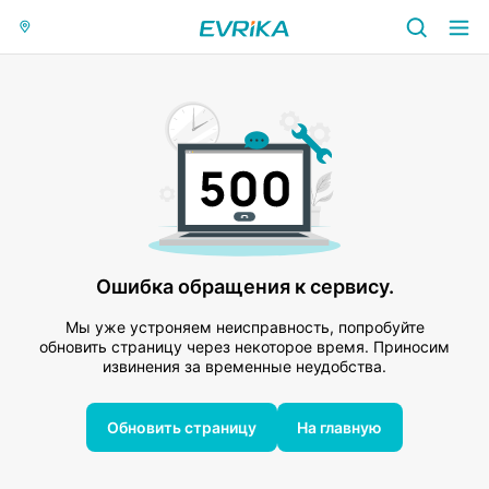
Ошибка обращения к сервису.
Мы уже устроняем неисправность, попробуйте
обновить страницу через некоторое время. Приносим
извинения за временные неудобства.
Обновить страницу
На главную