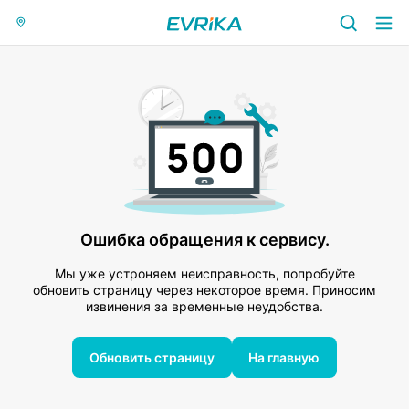
Ошибка обращения к сервису.
Мы уже устроняем неисправность, попробуйте
обновить страницу через некоторое время. Приносим
извинения за временные неудобства.
Обновить страницу
На главную