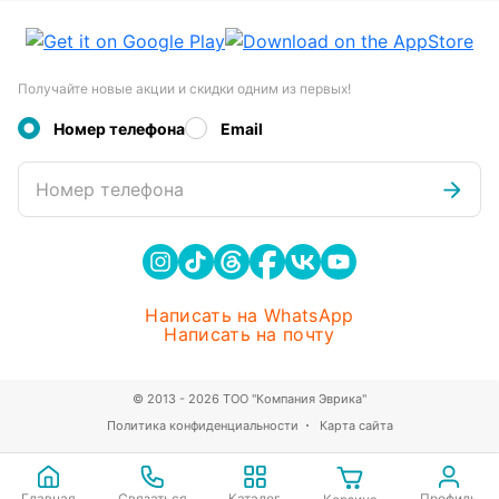
Получайте новые акции и скидки одним из первых!
Номер телефона
Email
Номер телефона
Написать на WhatsApp
Написать на почту
© 2013 - 2026 ТОО "Компания Эврика"
Политика конфиденциальности
Карта сайта
Главная
Связаться
Каталог
Профиль