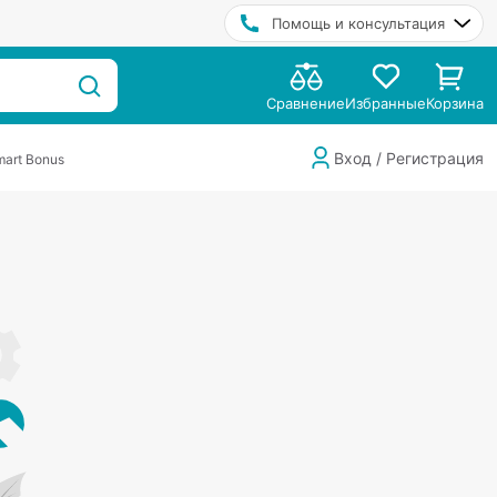
Помощь и консультация
Сравнение
Избранные
Корзина
Вход / Регистрация
art Bonus