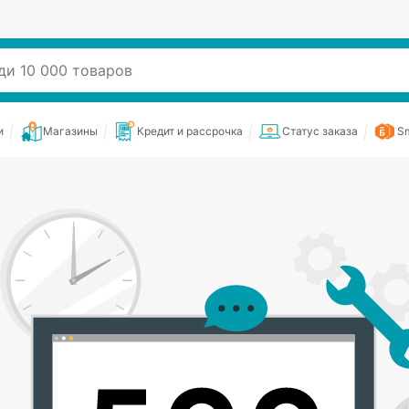
и
Магазины
Кредит и рассрочка
Статус заказа
Sm