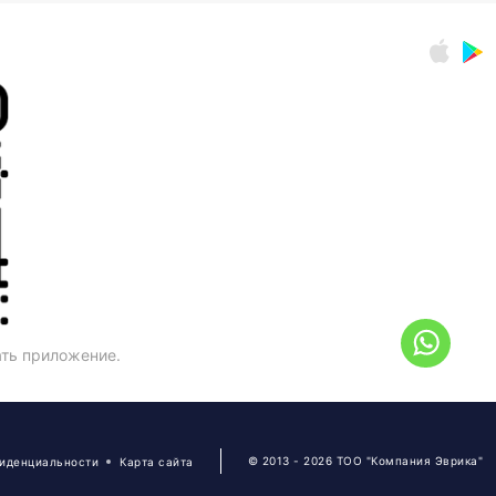
ать приложение.
© 2013 - 2026 ТОО "Компания Эврика"
фиденциальности
Карта сайта