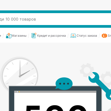
и
Магазины
Кредит и рассрочка
Статус заказа
Sm