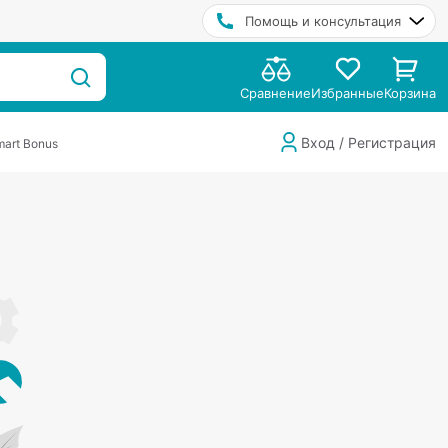
Помощь и консультация
Сравнение
Избранные
Корзина
Вход / Регистрация
art Bonus