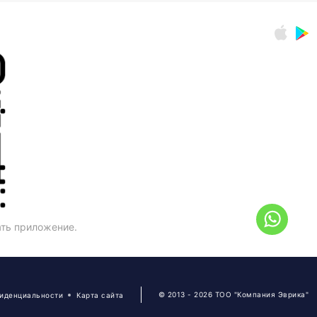
ать приложение.
© 2013 - 2026 ТОО "Компания Эврика"
фиденциальности
Карта сайта