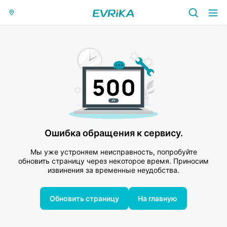
Ошибка обращения к сервису.
Мы уже устроняем неисправность, попробуйте
обновить страницу через некоторое время. Приносим
извинения за временные неудобства.
Обновить страницу
На главную