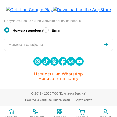
Получайте новые акции и скидки одним из первых!
Номер телефона
Email
Номер телефона
Написать на WhatsApp
Написать на почту
© 2013 - 2026 ТОО "Компания Эврика"
Политика конфиденциальности
Карта сайта
Главная
Связаться
Каталог
Профиль