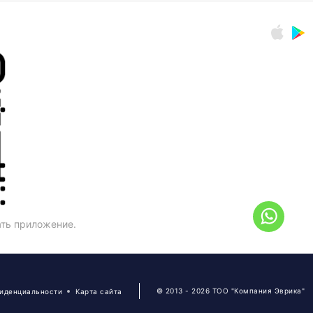
ать приложение.
© 2013 - 2026 ТОО "Компания Эврика"
фиденциальности
Карта сайта