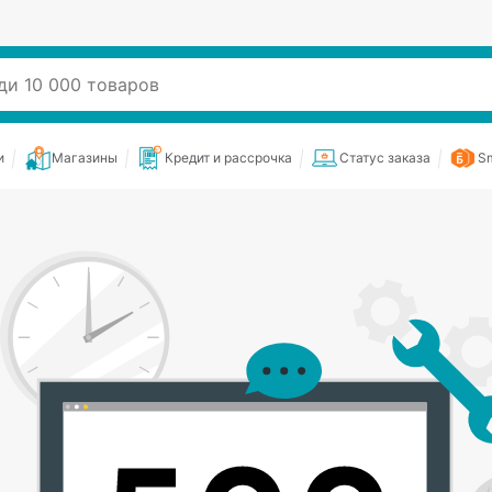
и
Магазины
Кредит и рассрочка
Статус заказа
Sm