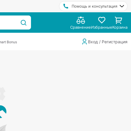
Помощь и консультация
Сравнение
Избранные
Корзина
Вход / Регистрация
art Bonus