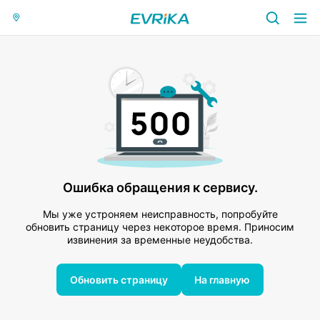
Ошибка обращения к сервису.
Мы уже устроняем неисправность, попробуйте
обновить страницу через некоторое время. Приносим
извинения за временные неудобства.
Обновить страницу
На главную