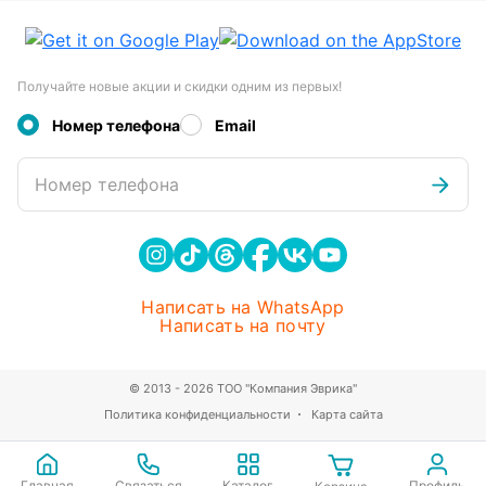
Получайте новые акции и скидки одним из первых!
Номер телефона
Email
Номер телефона
Написать на WhatsApp
Написать на почту
© 2013 - 2026 ТОО "Компания Эврика"
Политика конфиденциальности
Карта сайта
Главная
Связаться
Каталог
Профиль