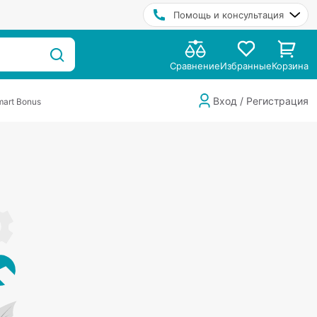
Помощь и консультация
Сравнение
Избранные
Корзина
Вход / Регистрация
art Bonus