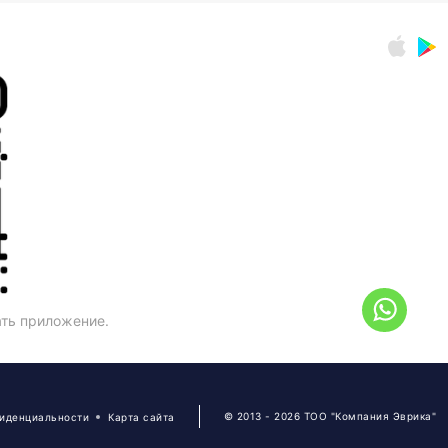
ать приложение.
© 2013 - 2026 ТОО "Компания Эврика"
фиденциальности
Карта сайта