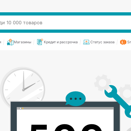
и
Магазины
Кредит и рассрочка
Статус заказа
Sm