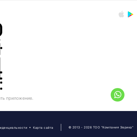
ать приложение.
© 2013 - 2026 ТОО "Компания Эврика"
фиденциальности
Карта сайта