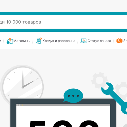
и
Магазины
Кредит и рассрочка
Статус заказа
Sm