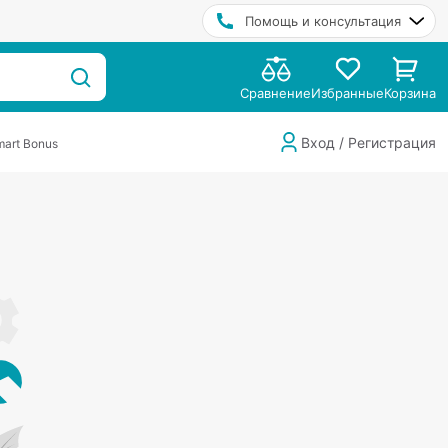
Помощь и консультация
Сравнение
Избранные
Корзина
Вход / Регистрация
art Bonus