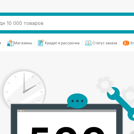
и
Магазины
Кредит и рассрочка
Статус заказа
Sm