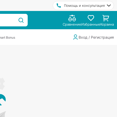
Помощь и консультация
Сравнение
Избранные
Корзина
Вход / Регистрация
art Bonus