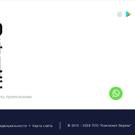
ать приложение.
© 2013 - 2026 ТОО "Компания Эврика"
фиденциальности
Карта сайта