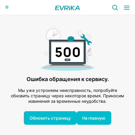
Ошибка обращения к сервису.
Мы уже устроняем неисправность, попробуйте
обновить страницу через некоторое время. Приносим
извинения за временные неудобства.
Обновить страницу
На главную