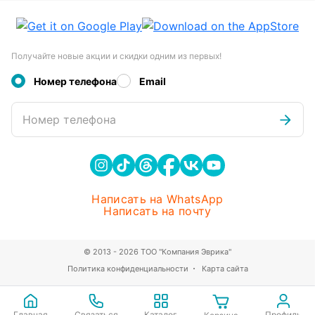
Получайте новые акции и скидки одним из первых!
Номер телефона
Email
Номер телефона
Написать на WhatsApp
Написать на почту
© 2013 - 2026 ТОО "Компания Эврика"
Политика конфиденциальности
Карта сайта
Главная
Связаться
Каталог
Профиль