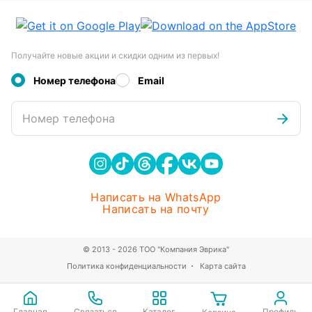
Получайте новые акции и скидки одним из первых!
Номер телефона
Email
Номер телефона
Написать на WhatsApp
Написать на почту
© 2013 - 2026 ТОО "Компания Эврика"
Политика конфиденциальности
Карта сайта
Главная
Связаться
Каталог
Профиль