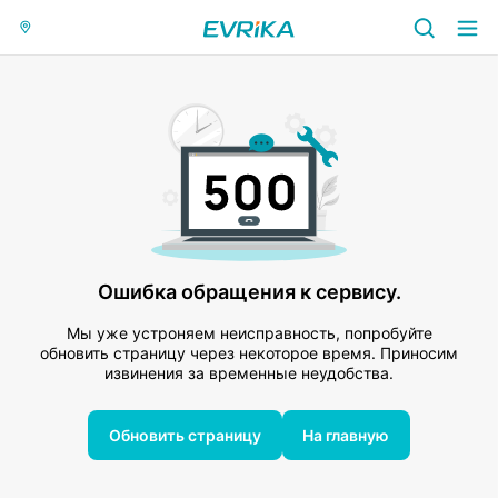
Ошибка обращения к сервису.
Мы уже устроняем неисправность, попробуйте
обновить страницу через некоторое время. Приносим
извинения за временные неудобства.
Обновить страницу
На главную