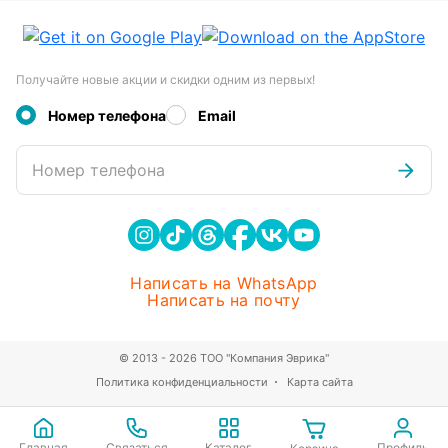
Получайте новые акции и скидки одним из первых!
Номер телефона
Email
Номер телефона
Написать на WhatsApp
Написать на почту
© 2013 - 2026 ТОО "Компания Эврика"
Политика конфиденциальности
Карта сайта
Главная
Связаться
Каталог
Профиль