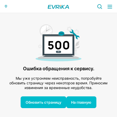
Ошибка обращения к сервису.
Мы уже устроняем неисправность, попробуйте
обновить страницу через некоторое время. Приносим
извинения за временные неудобства.
Обновить страницу
На главную