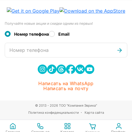
Получайте новые акции и скидки одним из первых!
Номер телефона
Email
Номер телефона
Написать на WhatsApp
Написать на почту
© 2013 - 2026 ТОО "Компания Эврика"
Политика конфиденциальности
Карта сайта
Главная
Связаться
Каталог
Профиль