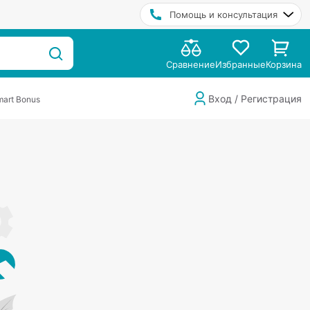
Помощь и консультация
Сравнение
Избранные
Корзина
Вход / Регистрация
art Bonus