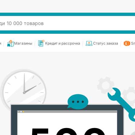
и
Магазины
Кредит и рассрочка
Статус заказа
Sm