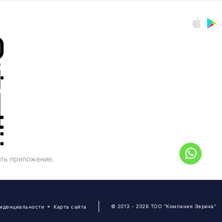
ать приложение.
© 2013 - 2026 ТОО "Компания Эврика"
фиденциальности
Карта сайта