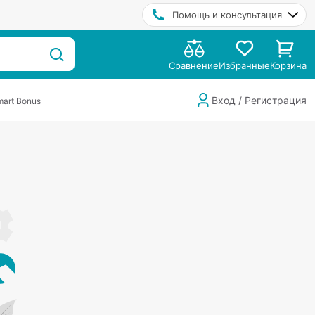
Помощь и консультация
Сравнение
Избранные
Корзина
Вход / Регистрация
art Bonus