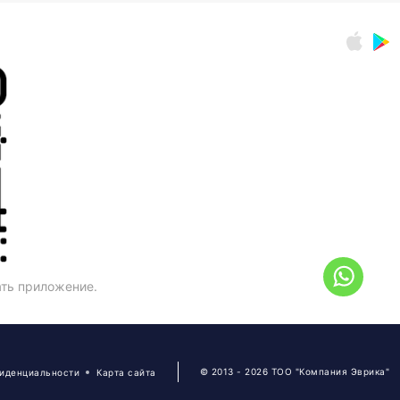
ать приложение.
© 2013 - 2026 ТОО "Компания Эврика"
фиденциальности
Карта сайта