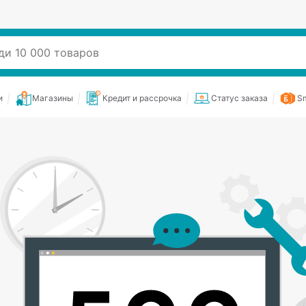
и
Магазины
Кредит и рассрочка
Статус заказа
Sm