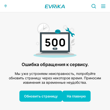
Ошибка обращения к сервису.
Мы уже устроняем неисправность, попробуйте
обновить страницу через некоторое время. Приносим
извинения за временные неудобства.
Обновить страницу
На главную