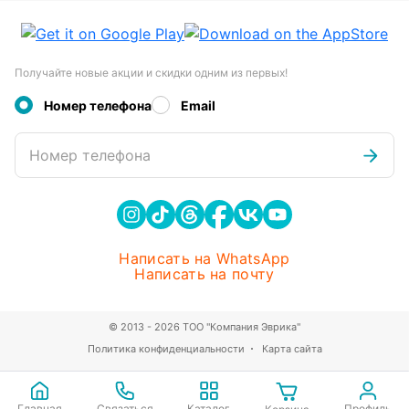
Получайте новые акции и скидки одним из первых!
Номер телефона
Email
Номер телефона
Написать на WhatsApp
Написать на почту
© 2013 - 2026 ТОО "Компания Эврика"
Политика конфиденциальности
Карта сайта
Главная
Связаться
Каталог
Профиль