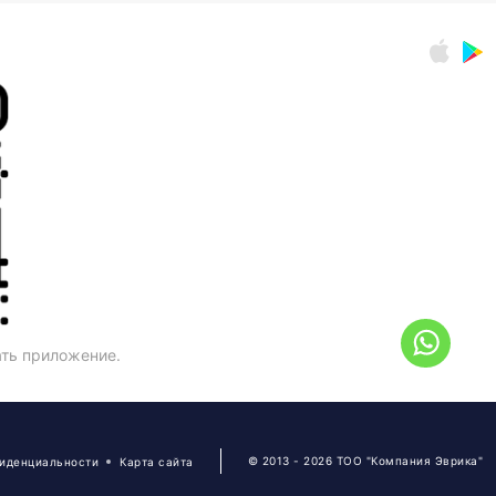
ать приложение.
© 2013 - 2026 ТОО "Компания Эврика"
фиденциальности
Карта сайта