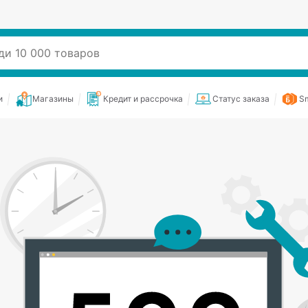
и
Магазины
Кредит и рассрочка
Статус заказа
Sm