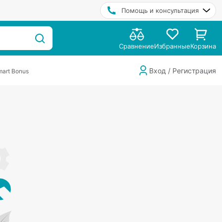
Помощь и консультация
Сравнение
Избранные
Корзина
Вход / Регистрация
art Bonus