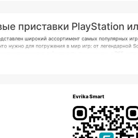
ые приставки PlayStation и
едставлен широкий ассортимент самых популярных игро
то нужно для погружения в мир игр: от легендарной So
 завоевал сердца геймеров по всему миру, а PS5 уста
х желающих испытать невероятные эмоции от самых сов
влекательной. Не упустите шанс купить игровую приста
печатления от игры.
я шедевром, благодаря улучшенной графике, быстрой з
Evrika Smart
. А для тех, кто предпочитает классику, у нас также е
ему брату.
, такие как game stick, которые сделают ваш игровой
 каждой минутой игры!