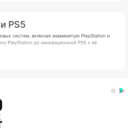
ли PS5
вых систем, включая знаменитую PlayStation и
ny PlayStation до инновационной PS5 с её
навливает новые стандарты в игровой индустрии.
ременных игр. ПС5 цена в нашем магазине Evrika
вку, которая откроет перед вами двери в
агрузке и динамичному геймплею. Игры на ПС5 -
сть PSP - портативная игровая приставка от Sony,
 опыт еще более увлекательным. Выбирайте лучшую