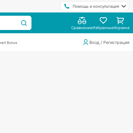
Помощь и консультация
Сравнение
Избранные
Корзина
Вход / Регистрация
art Bonus