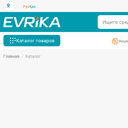
Рус
Қаз
Каталог товаров
Акци
Главная
/
Каталог