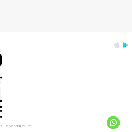
ать приложение.