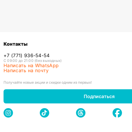
Контакты
+7 (771) 936-54-54
С 09:00 до 21:00 (без выходных)
Написать на WhatsApp
Написать на почту
Получайте новые акции и скидки одним из первых!
Подписаться