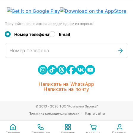
Получайте новые акции и скидки одним из первых!
Номер телефона
Email
Номер телефона
Написать на WhatsApp
Написать на почту
© 2013 - 2026 ТОО "Компания Эврика"
Политика конфиденциальности
Карта сайта
Главная
Связаться
Каталог
Профиль