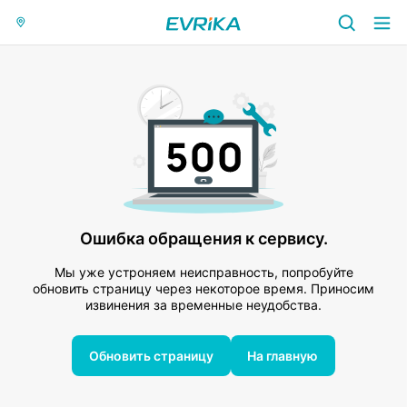
Ошибка обращения к сервису.
Мы уже устроняем неисправность, попробуйте
обновить страницу через некоторое время. Приносим
извинения за временные неудобства.
Обновить страницу
На главную