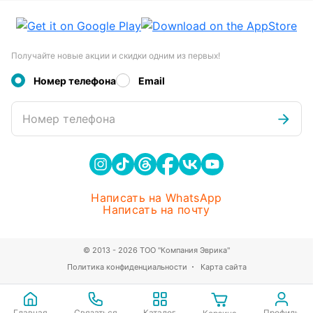
Получайте новые акции и скидки одним из первых!
Номер телефона
Email
Номер телефона
Написать на WhatsApp
Написать на почту
© 2013 - 2026 ТОО "Компания Эврика"
Политика конфиденциальности
Карта сайта
Главная
Связаться
Каталог
Профиль