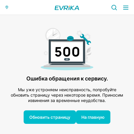
Ошибка обращения к сервису.
Мы уже устроняем неисправность, попробуйте
обновить страницу через некоторое время. Приносим
извинения за временные неудобства.
Обновить страницу
На главную