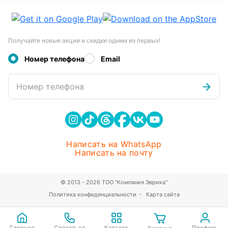
Получайте новые акции и скидки одним из первых!
Номер телефона
Email
Номер телефона
Написать на WhatsApp
Написать на почту
© 2013 - 2026 ТОО "Компания Эврика"
Политика конфиденциальности
Карта сайта
Главная
Связаться
Каталог
Профиль