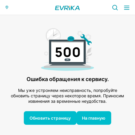
Ошибка обращения к сервису.
Мы уже устроняем неисправность, попробуйте
обновить страницу через некоторое время. Приносим
извинения за временные неудобства.
Обновить страницу
На главную