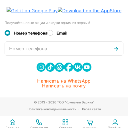
Получайте новые акции и скидки одним из первых!
Номер телефона
Email
Номер телефона
Написать на WhatsApp
Написать на почту
© 2013 - 2026 ТОО "Компания Эврика"
Политика конфиденциальности
Карта сайта
Главная
Связаться
Каталог
Профиль