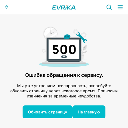
Ошибка обращения к сервису.
Мы уже устроняем неисправность, попробуйте
обновить страницу через некоторое время. Приносим
извинения за временные неудобства.
Обновить страницу
На главную