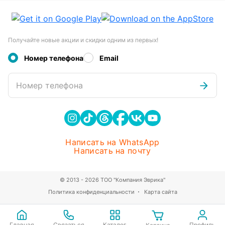
Получайте новые акции и скидки одним из первых!
Номер телефона
Email
Номер телефона
Написать на WhatsApp
Написать на почту
© 2013 - 2026 ТОО "Компания Эврика"
Политика конфиденциальности
Карта сайта
Главная
Связаться
Каталог
Профиль