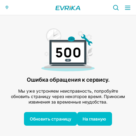
Ошибка обращения к сервису.
Мы уже устроняем неисправность, попробуйте
обновить страницу через некоторое время. Приносим
извинения за временные неудобства.
Обновить страницу
На главную