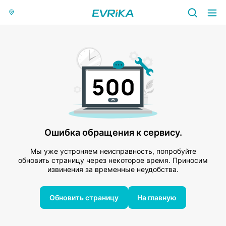
Ошибка обращения к сервису.
Мы уже устроняем неисправность, попробуйте
обновить страницу через некоторое время. Приносим
извинения за временные неудобства.
Обновить страницу
На главную