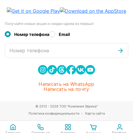
Получайте новые акции и скидки одним из первых!
Номер телефона
Email
Номер телефона
Написать на WhatsApp
Написать на почту
© 2013 - 2026 ТОО "Компания Эврика"
Политика конфиденциальности
Карта сайта
Главная
Связаться
Каталог
Профиль