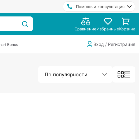
Помощь и консультация
Сравнение
Избранные
Корзина
Вход / Регистрация
art Bonus
По популярности