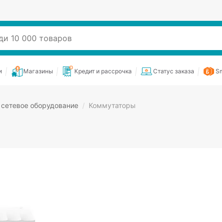
и
Магазины
Кредит и рассрочка
Статус заказа
Sm
 сетевое оборудование
/
Коммутаторы