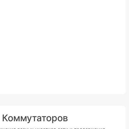
 Коммутаторов