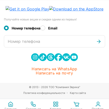
Получайте новые акции и скидки одним из первых!
Номер телефона
Email
Номер телефона
Написать на WhatsApp
Написать на почту
© 2013 - 2026 ТОО "Компания Эврика"
Политика конфиденциальности
Карта сайта
Главная
Связаться
Каталог
Профиль