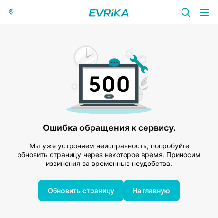
Ошибка обращения к сервису.
Мы уже устроняем неисправность, попробуйте
обновить страницу через некоторое время. Приносим
извинения за временные неудобства.
Обновить страницу
На главную