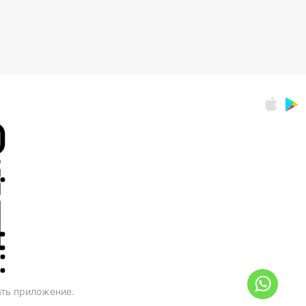
ать приложение.