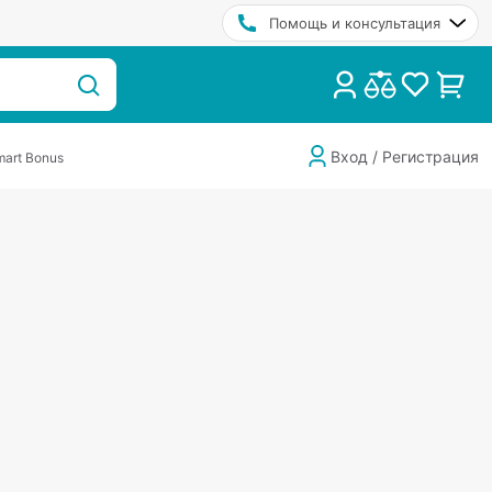
Помощь и консультация
Вход / Регистрация
art Bonus