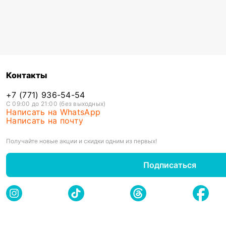
Контакты
+7 (771) 936-54-54
С 09:00 до 21:00 (без выходных)
Написать на WhatsApp
Написать на почту
Получайте новые акции и скидки одним из первых!
Подписаться