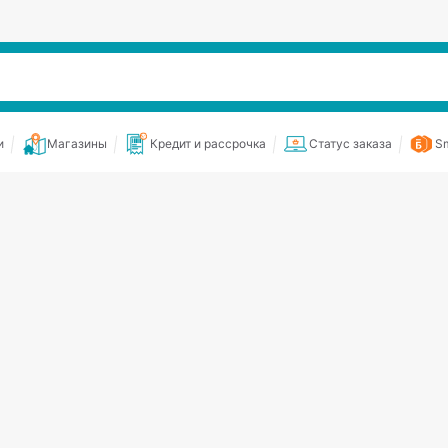
и
Магазины
Кредит и рассрочка
Статус заказа
Sm