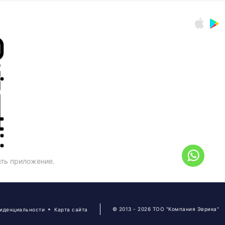
ать приложение.
© 2013 - 2026 ТОО "Компания Эврика"
фиденциальности
Карта сайта