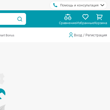
Помощь и консультация
Сравнение
Избранные
Корзина
Вход / Регистрация
art Bonus