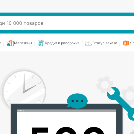
и
Магазины
Кредит и рассрочка
Статус заказа
Sm