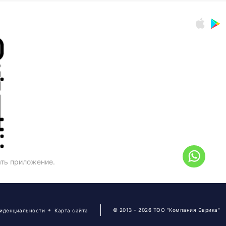
ать приложение.
© 2013 - 2026 ТОО "Компания Эврика"
фиденциальности
Карта сайта