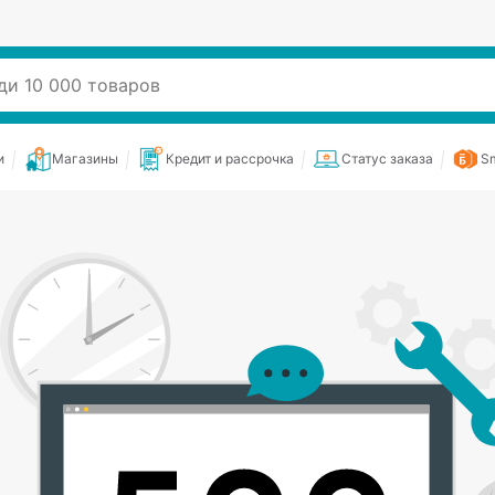
и
Магазины
Кредит и рассрочка
Статус заказа
Sm