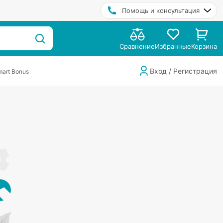
Помощь и консультация
Сравнение
Избранные
Корзина
Вход / Регистрация
art Bonus