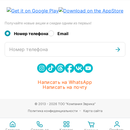
Получайте новые акции и скидки одним из первых!
Номер телефона
Email
Номер телефона
Написать на WhatsApp
Написать на почту
© 2013 - 2026 ТОО "Компания Эврика"
Политика конфиденциальности
Карта сайта
Главная
Связаться
Каталог
Профиль