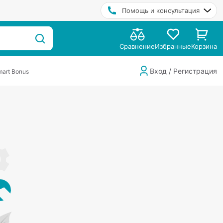
Помощь и консультация
Сравнение
Избранные
Корзина
Вход / Регистрация
art Bonus