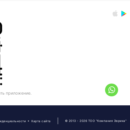
ать приложение.
© 2013 - 2026 ТОО "Компания Эврика"
фиденциальности
Карта сайта