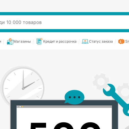
и
Магазины
Кредит и рассрочка
Статус заказа
Sm