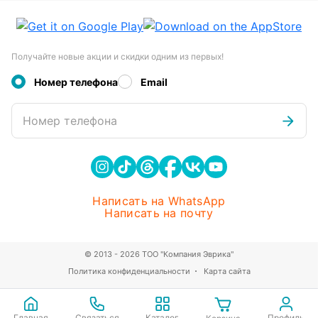
Получайте новые акции и скидки одним из первых!
Номер телефона
Email
Номер телефона
Написать на WhatsApp
Написать на почту
© 2013 - 2026 ТОО "Компания Эврика"
Политика конфиденциальности
Карта сайта
Главная
Связаться
Каталог
Профиль