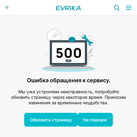
Ошибка обращения к сервису.
Мы уже устроняем неисправность, попробуйте
обновить страницу через некоторое время. Приносим
извинения за временные неудобства.
Обновить страницу
На главную