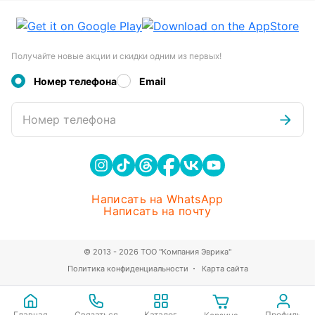
Получайте новые акции и скидки одним из первых!
Номер телефона
Email
Номер телефона
Написать на WhatsApp
Написать на почту
© 2013 - 2026 ТОО "Компания Эврика"
Политика конфиденциальности
Карта сайта
Главная
Связаться
Каталог
Профиль