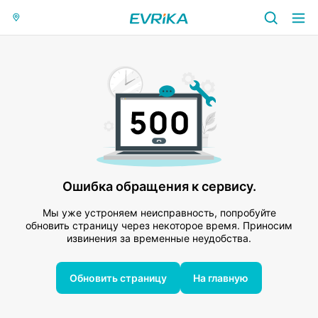
Ошибка обращения к сервису.
Мы уже устроняем неисправность, попробуйте
обновить страницу через некоторое время. Приносим
извинения за временные неудобства.
Обновить страницу
На главную