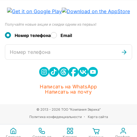
Получайте новые акции и скидки одним из первых!
Номер телефона
Email
Номер телефона
Написать на WhatsApp
Написать на почту
© 2013 - 2026 ТОО "Компания Эврика"
Политика конфиденциальности
Карта сайта
Главная
Связаться
Каталог
Профиль