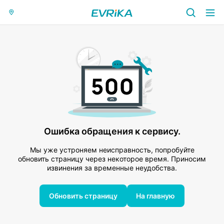
Ошибка обращения к сервису.
Мы уже устроняем неисправность, попробуйте
обновить страницу через некоторое время. Приносим
извинения за временные неудобства.
Обновить страницу
На главную