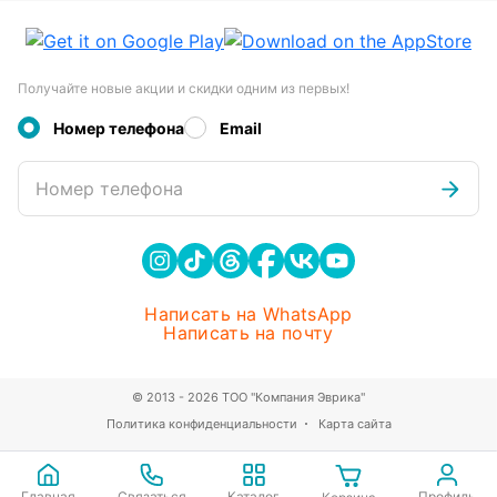
Получайте новые акции и скидки одним из первых!
Номер телефона
Email
Номер телефона
Написать на WhatsApp
Написать на почту
© 2013 - 2026 ТОО "Компания Эврика"
Политика конфиденциальности
Карта сайта
Главная
Связаться
Каталог
Профиль