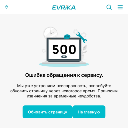
Ошибка обращения к сервису.
Мы уже устроняем неисправность, попробуйте
обновить страницу через некоторое время. Приносим
извинения за временные неудобства.
Обновить страницу
На главную