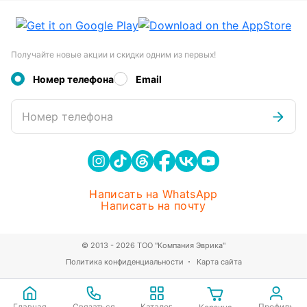
Получайте новые акции и скидки одним из первых!
Номер телефона
Email
Номер телефона
Написать на WhatsApp
Написать на почту
© 2013 - 2026 ТОО "Компания Эврика"
Политика конфиденциальности
Карта сайта
Главная
Связаться
Каталог
Профиль