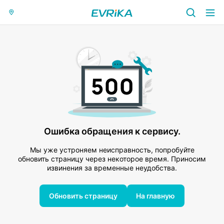
Ошибка обращения к сервису.
Мы уже устроняем неисправность, попробуйте
обновить страницу через некоторое время. Приносим
извинения за временные неудобства.
Обновить страницу
На главную