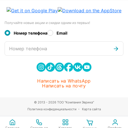
Получайте новые акции и скидки одним из первых!
Номер телефона
Email
Номер телефона
Написать на WhatsApp
Написать на почту
© 2013 - 2026 ТОО "Компания Эврика"
Политика конфиденциальности
Карта сайта
Главная
Связаться
Каталог
Профиль