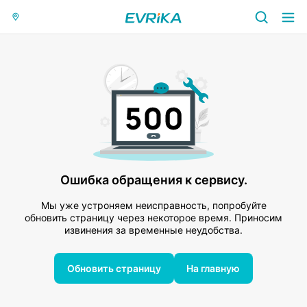
Ошибка обращения к сервису.
Мы уже устроняем неисправность, попробуйте
обновить страницу через некоторое время. Приносим
извинения за временные неудобства.
Обновить страницу
На главную